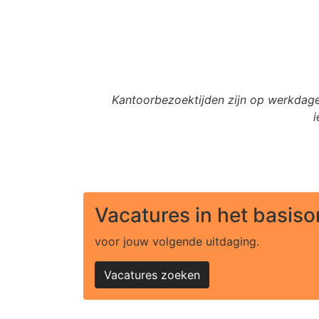
Kantoorbezoektijden zijn op werkdagen
Vacatures in het basiso
voor jouw volgende uitdaging.
Vacatures zoeken