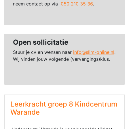
neem contact op via
050 210 35 36
.
Open sollicitatie
Stuur je cv en wensen naar
info@slim-online.nl
.
Wij vinden jouw volgende (vervangings)klus.
Leerkracht groep 8 Kindcentrum
Warande