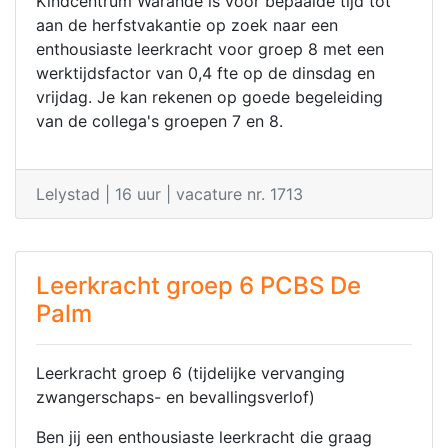
Kindcentrum Warande is voor bepaalde tijd tot
aan de herfstvakantie op zoek naar een
enthousiaste leerkracht voor groep 8 met een
werktijdsfactor van 0,4 fte op de dinsdag en
vrijdag. Je kan rekenen op goede begeleiding
van de collega's groepen 7 en 8.
Lelystad
|
16 uur
|
vacature nr. 1713
Leerkracht groep 6 PCBS De
Palm
Leerkracht groep 6 (tijdelijke vervanging
zwangerschaps- en bevallingsverlof)
Ben jij een enthousiaste leerkracht die graag